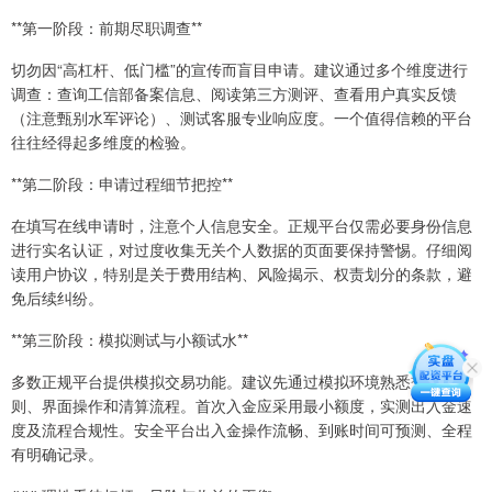
**第一阶段：前期尽职调查**
切勿因“高杠杆、低门槛”的宣传而盲目申请。建议通过多个维度进行
调查：查询工信部备案信息、阅读第三方测评、查看用户真实反馈
（注意甄别水军评论）、测试客服专业响应度。一个值得信赖的平台
往往经得起多维度的检验。
**第二阶段：申请过程细节把控**
在填写在线申请时，注意个人信息安全。正规平台仅需必要身份信息
进行实名认证，对过度收集无关个人数据的页面要保持警惕。仔细阅
读用户协议，特别是关于费用结构、风险揭示、权责划分的条款，避
免后续纠纷。
**第三阶段：模拟测试与小额试水**
多数正规平台提供模拟交易功能。建议先通过模拟环境熟悉交易规
则、界面操作和清算流程。首次入金应采用最小额度，实测出入金速
度及流程合规性。安全平台出入金操作流畅、到账时间可预测、全程
有明确记录。