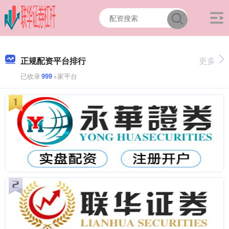
正规配资平台排行
更多
已收录
999
+家平台