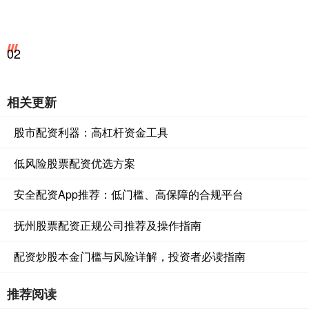
02
相关更新
股市配资利器：高杠杆资金工具
低风险股票配资优选方案
安全配资App推荐：低门槛、高保障的合规平台
抚州股票配资正规公司推荐及操作指南
配资炒股本金门槛与风险详解，投资者必读指南
推荐阅读