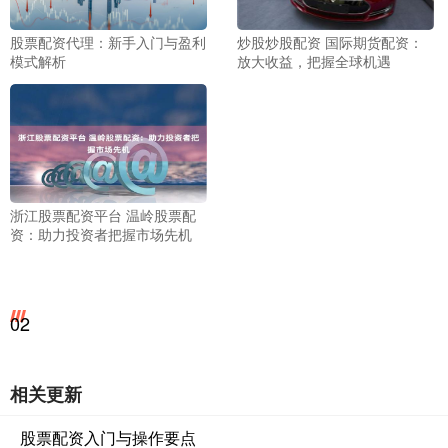
股票配资代理：新手入门与盈利
炒股炒股配资 国际期货配资：
模式解析
放大收益，把握全球机遇
浙江股票配资平台 温岭股票配
资：助力投资者把握市场先机
02
相关更新
股票配资入门与操作要点