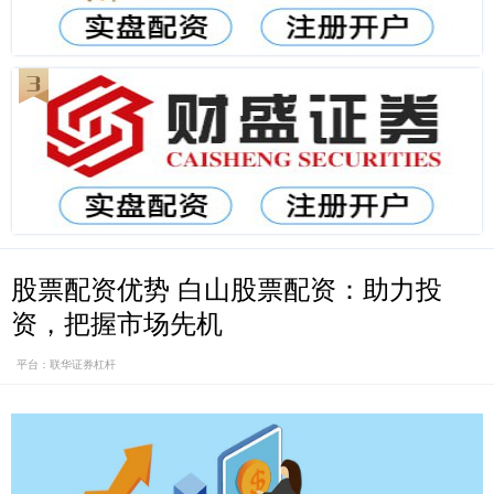
股票配资优势 白山股票配资：助力投
资，把握市场先机
平台：联华证券杠杆