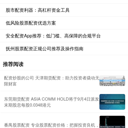
股市配资利器：高杠杆资金工具
低风险股票配资优选方案
安全配资App推荐：低门槛、高保障的合规平台
抚州股票配资正规公司推荐及操作指南
推荐阅读
配资炒股的公司 天津期货配资：助力投资者撬动无
限财富
东莞期货配资 ASIA COMM HOLD将于9月4日派发
末期股息每股0.0348港元
番禺股票配资 专业股票配资价格：把握投资良机，