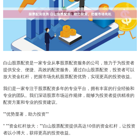
白山股票配资是一家专业从事股票配资服务的公司，致力于为投资者
提供安全、便捷、高效的配资服务。通过白山股票配资，投资者可以
放大资金杠杆，把握市场先机股票配资优势，实现更高的投资收益。
我们是一家专注于股票配资多年的专业平台，拥有丰富的行业经验和
专业的团队。我们深谙股票市场运作规律，能够为投资者提供精准的
配资方案和专业的投资建议。
**优势显著，助力投资**
* **资金杠杆放大：**白山股票配资提供高达10倍的资金杠杆，让投资
者以小博大，获得更高的投资收益。