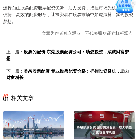
选择白山股票配资股票配资优势，助力投资，把握市场先机。安全、
便捷、高效的配资服务，让投资者在股票市场中如虎添翼，实现投资
梦想。
文章为作者独立观点，不代表联华证券杠杆观点
上一篇：
股票的配债 东莞股票配资公司：助您投资，成就财富梦
想
下一篇：
番禺股票配资 专业股票配资价格：把握投资良机，助力
财富增长
相关文章
01