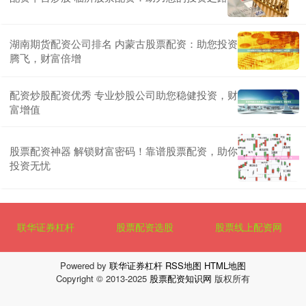
湖南期货配资公司排名 内蒙古股票配资：助您投资
腾飞，财富倍增
配资炒股配资优秀 专业炒股公司助您稳健投资，财
富增值
股票配资神器 解锁财富密码！靠谱股票配资，助你
投资无忧
联华证券杠杆
股票配资选股
股票线上配资网
Powered by
联华证券杠杆
RSS地图
HTML地图
Copyright
© 2013-2025
股票配资知识网
版权所有