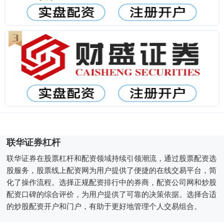
联华证券杠杆
联华证券在股票杠杆和配资领域持续引领潮流，通过股票配资选
股服务，股票线上配资网为用户提供了便捷的在线交易平台，简
化了操作流程。选择正规配资排行中的券商，配资公司网和炒股
配资口碑的综合评价，为用户提供了可靠的决策依据。选择合适
的炒股配资开户和门户，有助于更好地管理个人交易组合。